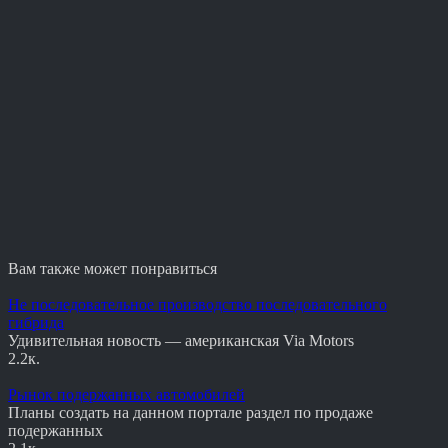
Вам также может понравиться
Не последовательное производство последовательного
гибрида
Удивительная новость — американская Via Motors
2.2к.
Рынок подержанных автомобилей
Планы создать на данном портале раздел по продаже
подержанных