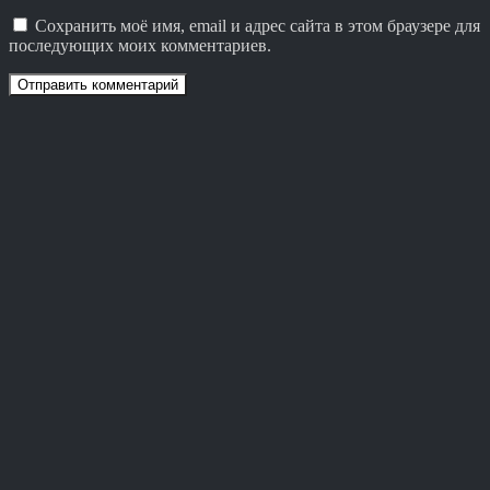
Сохранить моё имя, email и адрес сайта в этом браузере для
последующих моих комментариев.