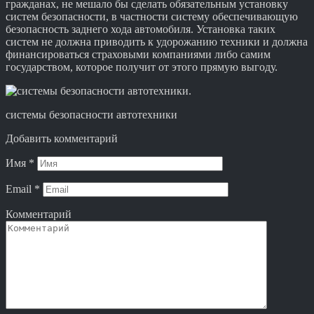
гражданах, не мешало бы сделать обязательным установку
систем безопасности, в частности систему обеспечивающую
безопасность заднего хода автомобиля. Установка таких
систем не должна приводить к удорожанию техники и должна
финансироваться страховыми компаниями либо самим
государством, которое получит от этого прямую выгоду.
системы безопасности автотехники
Добавить комментарий
Имя
*
Email
*
Комментарий