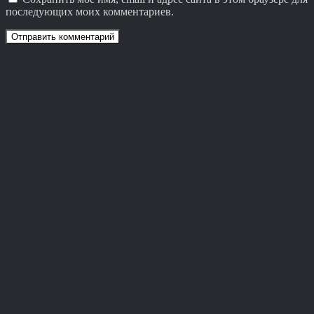
последующих моих комментариев.