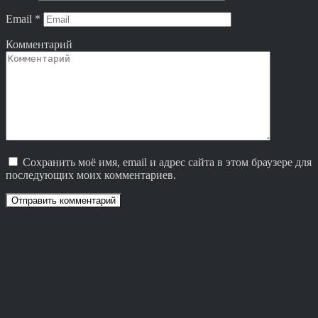
Email
*
Комментарий
Сохранить моё имя, email и адрес сайта в этом браузере для
последующих моих комментариев.