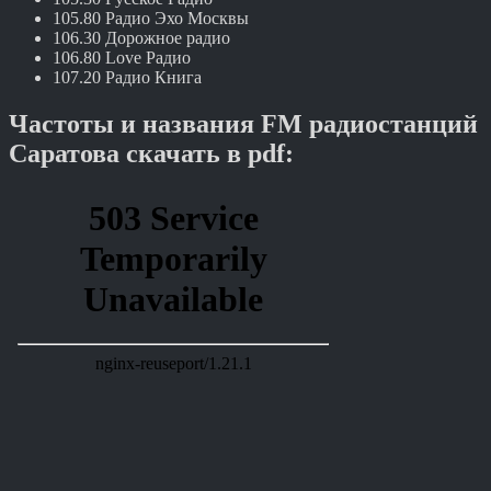
105.80 Радио Эхо Москвы
106.30 Дорожное радио
106.80 Love Радио
107.20 Радио Книга
Частоты и названия FM радиостанций
Саратова скачать в pdf: