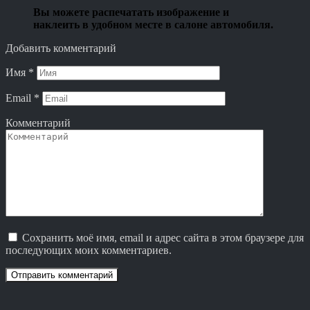
Вы можете распечатать изображение и
наклеить в удобном месте в салоне автомобиля.
Добавить комментарий
Имя
*
Email
*
Комментарий
Сохранить моё имя, email и адрес сайта в этом браузере для
последующих моих комментариев.