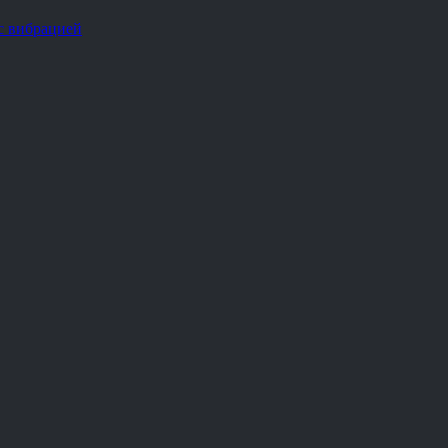
с вибрацией