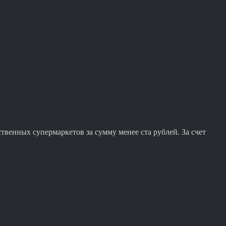
твенных супермаркетов за сумму менее ста рублей. За счет