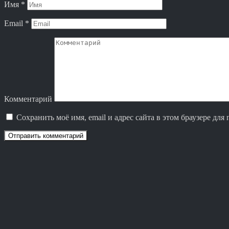
Имя
*
Email
*
Комментарий
Сохранить моё имя, email и адрес сайта в этом браузере д