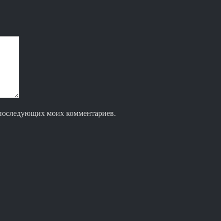
ля последующих моих комментариев.