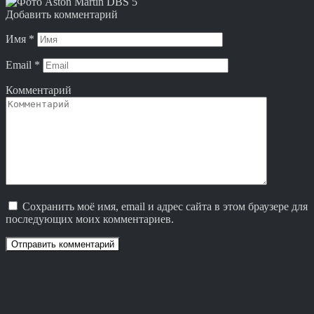
Добавить комментарий
Имя
*
Email
*
Комментарий
Сохранить моё имя, email и адрес сайта в этом браузере для
последующих моих комментариев.