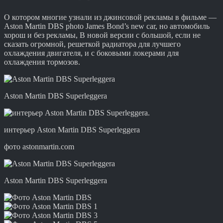
О котором многие узнали из джинсовой рекламы в фильме —
Aston Martin DBS photo James Bond’s new car, но автомобиль
хорош и без рекламы, В новой версии с большой, если не
сказать огромной, решеткой радиатора для лучшего
охлаждения двигателя, и с боковыми локерами для
охлаждения тормозов.
Aston Martin DBS Superleggera
интерьер Aston Martin DBS Superleggera
фото astonmartin.com
Aston Martin DBS Superleggera