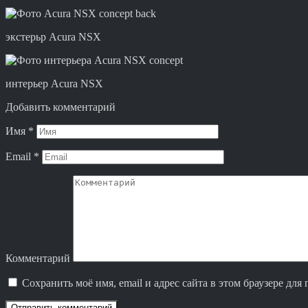
экстерьр Acura NSX
интерьер Acura NSX
Добавить комментарий
Имя
*
Email
*
Комментарий
Сохранить моё имя, email и адрес сайта в этом браузере д