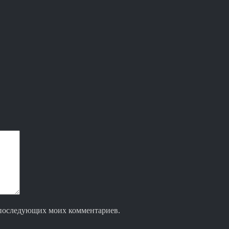
ля последующих моих комментариев.